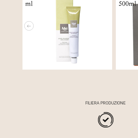
500ml
Previous
FILIERA PRODUZIONE