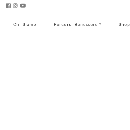
Chi Siamo
Percorsi Benessere
Sho