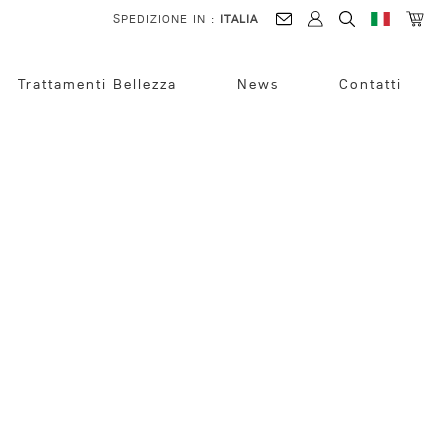
SPEDIZIONE IN :
ITALIA
Trattamenti Bellezza
News
Contatti