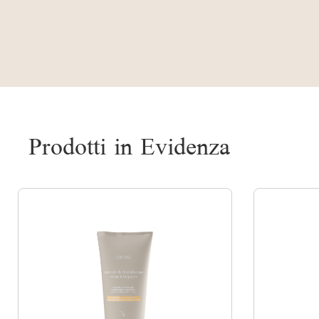
Prodotti in Evidenza