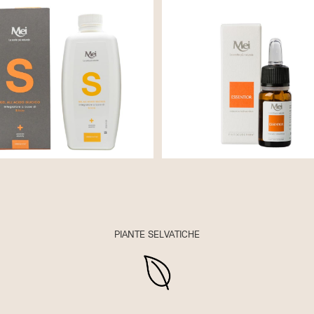
MALVA 100ml
PIANTE SELVATICHE