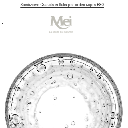
Spedizione Gratuita in Italia per ordini sopra €80
p