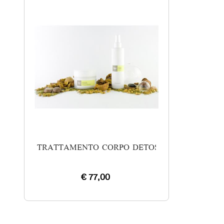
TRATTAMENTO CORPO DETOSSINANTE
€ 77,00