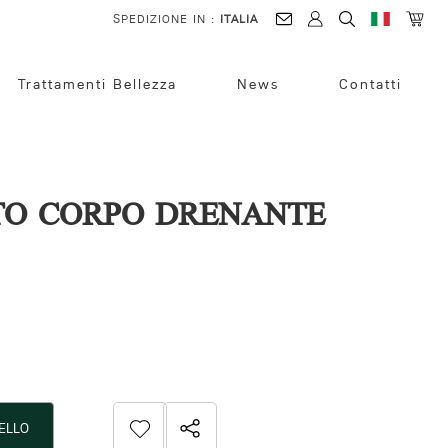
SPEDIZIONE IN :
ITALIA
Trattamenti Bellezza
News
Contatti
O CORPO DRENANTE
ELLO