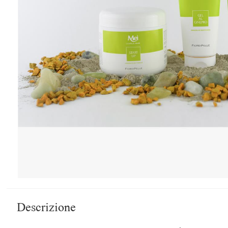
Descrizione