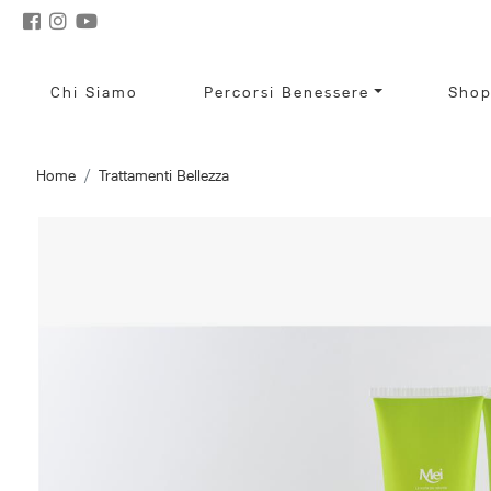
Chi Siamo
Percorsi Benessere
Sho
Home
Trattamenti Bellezza