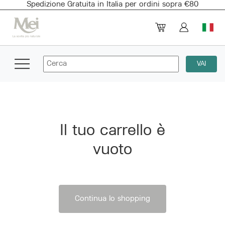
Spedizione Gratuita in Italia per ordini sopra €80
Il tuo carrello è
vuoto
Continua lo shopping