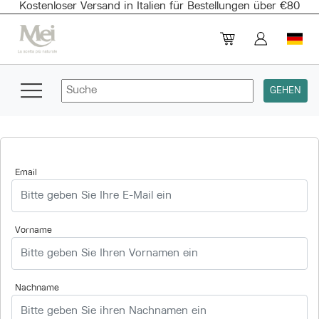
Kostenloser Versand in Italien für Bestellungen über €80
Email
Vorname
Nachname